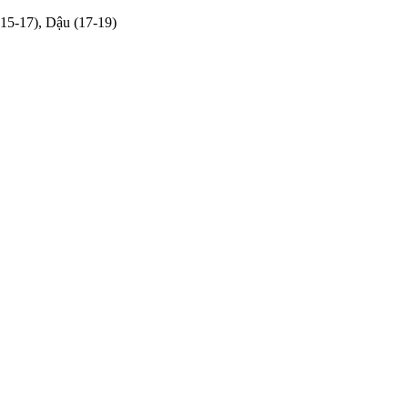
(15-17), Dậu (17-19)