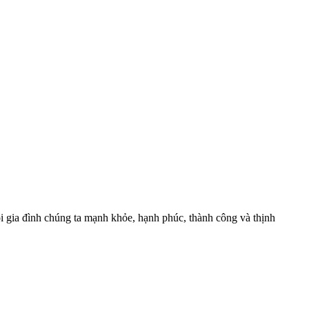
 gia đình chúng ta mạnh khỏe, hạnh phúc, thành công và thịnh