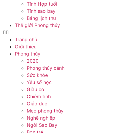
Tính Hợp tuổi
Tính sao bay
Bảng lịch thư
Thế giới Phong thủy
Trang chủ
Giới thiệu
Phong thủy
2020
Phong thủy cảnh
Sức khỏe
Yêu số học
Giàu có
Chiêm tinh
Giáo dục
Mẹo phong thủy
Nghề nghiệp
Ngôi Sao Bay
Bọn trẻ