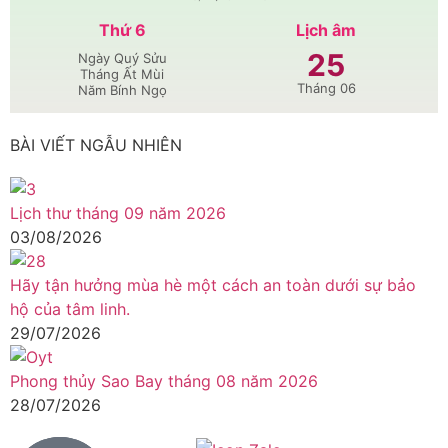
Thứ 6
Lịch âm
25
Ngày Quý Sửu
Tháng Ất Mùi
Tháng 06
Năm Bính Ngọ
BÀI VIẾT NGẪU NHIÊN
Lịch thư tháng 09 năm 2026
03/08/2026
Hãy tận hưởng mùa hè một cách an toàn dưới sự bảo
hộ của tâm linh.
29/07/2026
Phong thủy Sao Bay tháng 08 năm 2026
28/07/2026