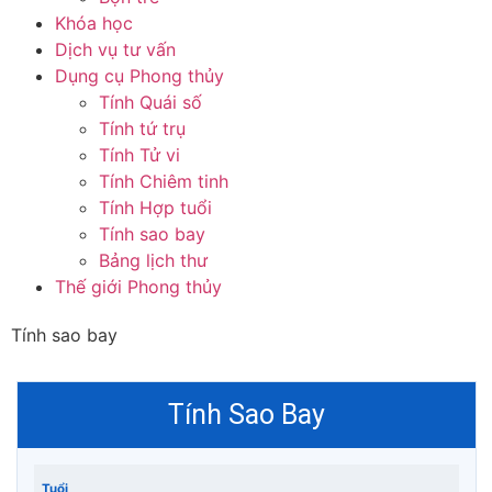
Khóa học
Dịch vụ tư vấn
Dụng cụ Phong thủy
Tính Quái số
Tính tứ trụ
Tính Tử vi
Tính Chiêm tinh
Tính Hợp tuổi
Tính sao bay
Bảng lịch thư
Thế giới Phong thủy
Tính sao bay
Tính Sao Bay
Tuổi