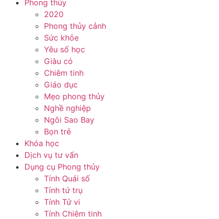
Phong thủy
2020
Phong thủy cảnh
Sức khỏe
Yêu số học
Giàu có
Chiêm tinh
Giáo dục
Mẹo phong thủy
Nghề nghiệp
Ngôi Sao Bay
Bọn trẻ
Khóa học
Dịch vụ tư vấn
Dụng cụ Phong thủy
Tính Quái số
Tính tứ trụ
Tính Tử vi
Tính Chiêm tinh