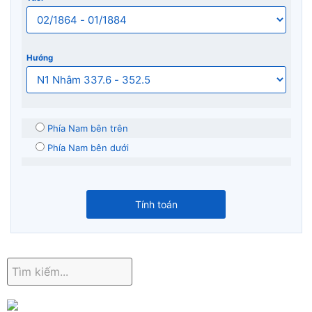
Hướng
Phía Nam bên trên
Phía Nam bên dưới