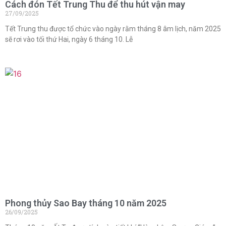
Cách đón Tết Trung Thu để thu hút vận may
27/09/2025
Tết Trung thu được tổ chức vào ngày rằm tháng 8 âm lịch, năm 2025
sẽ rơi vào tối thứ Hai, ngày 6 tháng 10. Lễ
Phong thủy Sao Bay tháng 10 năm 2025
26/09/2025