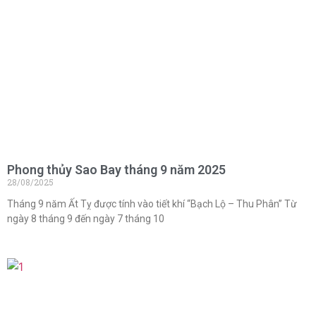
Phong thủy Sao Bay tháng 9 năm 2025
28/08/2025
Tháng 9 năm Ất Tỵ được tính vào tiết khí “Bạch Lộ – Thu Phân” Từ
ngày 8 tháng 9 đến ngày 7 tháng 10