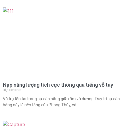
Nạp năng lượng tích cực thông qua tiếng vỗ tay
31/08/2025
Vũ trụ tồn tại trong sự cân bằng giữa âm và dương. Duy trì sự cân
bằng này là nền tảng của Phong Thủy, và