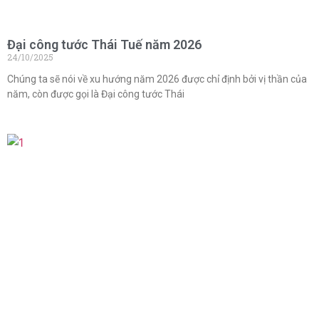
Đại công tước Thái Tuế năm 2026
24/10/2025
Chúng ta sẽ nói về xu hướng năm 2026 được chỉ định bởi vị thần của
năm, còn được gọi là Đại công tước Thái