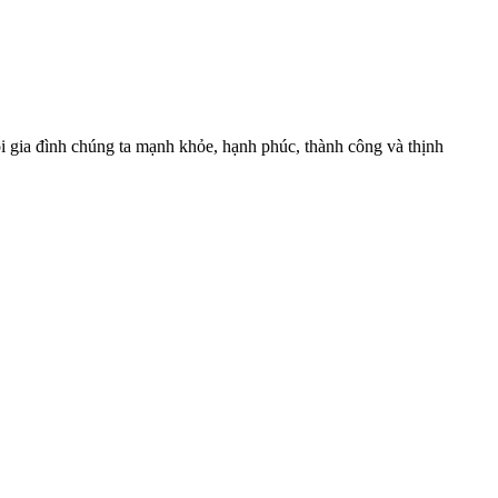
 gia đình chúng ta mạnh khỏe, hạnh phúc, thành công và thịnh