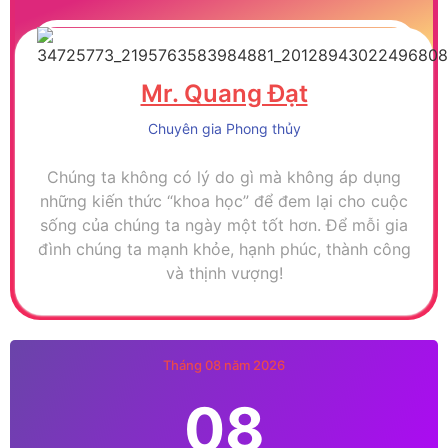
Mr. Quang Đạt
Chuyên gia Phong thủy
Chúng ta không có lý do gì mà không áp dụng
những kiến thức “khoa học” để đem lại cho cuộc
sống của chúng ta ngày một tốt hơn. Để mỗi gia
đình chúng ta mạnh khỏe, hạnh phúc, thành công
và thịnh vượng!
Tháng 08 năm 2026
08