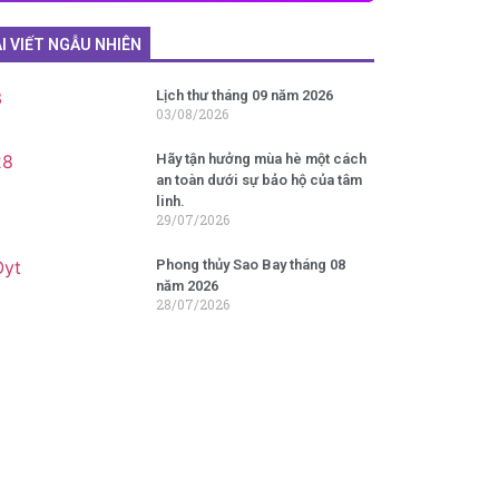
I VIẾT NGẪU NHIÊN
Lịch thư tháng 09 năm 2026
03/08/2026
Hãy tận hưởng mùa hè một cách
an toàn dưới sự bảo hộ của tâm
linh.
29/07/2026
Phong thủy Sao Bay tháng 08
năm 2026
28/07/2026