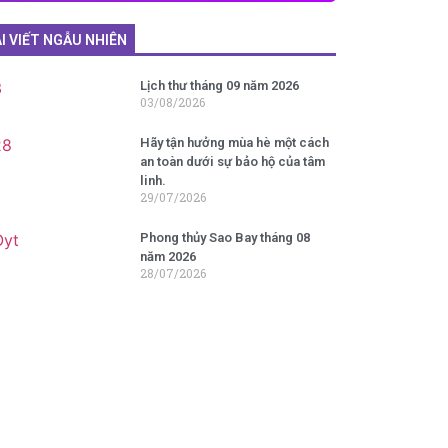
I VIẾT NGẪU NHIÊN
Lịch thư tháng 09 năm 2026
03/08/2026
Hãy tận hưởng mùa hè một cách
an toàn dưới sự bảo hộ của tâm
linh.
29/07/2026
Phong thủy Sao Bay tháng 08
năm 2026
28/07/2026